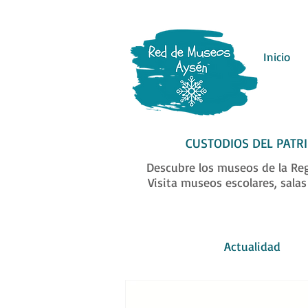
Inicio
CUSTODIOS DEL PATR
Descubre los museos de la Reg
Visita museos escolares, sala
Actualidad