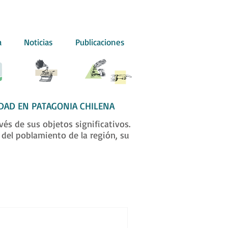
a
Noticias
Publicaciones
DAD EN PATAGONIA CHILENA
és de sus objetos significativos.
 del poblamiento de la región, su