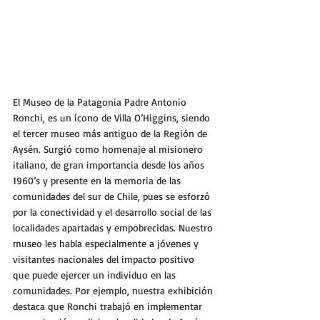
El Museo de la Patagonia Padre Antonio 
Ronchi, es un ícono de Villa O’Higgins, siendo 
el tercer museo más antiguo de la Región de 
Aysén. Surgió como homenaje al misionero 
italiano, de gran importancia desde los años 
1960’s y presente en la memoria de las 
comunidades del sur de Chile, pues se esforzó 
por la conectividad y el desarrollo social de las 
localidades apartadas y empobrecidas. Nuestro 
museo les habla especialmente a jóvenes y 
visitantes nacionales del impacto positivo 
que puede ejercer un individuo en las 
comunidades. Por ejemplo, nuestra exhibición 
destaca que Ronchi trabajó en implementar 