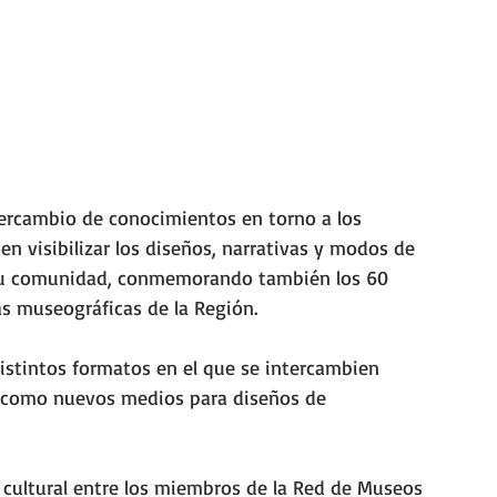
ercambio de conocimientos en torno a los 
 visibilizar los diseños, narrativas y modos de 
y su comunidad, conmemorando también los 60 
as museográficas de la Región.
distintos formatos en el que se intercambien 
 como nuevos medios para diseños de 
cultural entre los miembros de la Red de Museos 