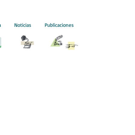
a
Noticias
Publicaciones