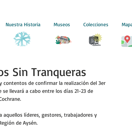
Nuestra Historia
Museos
Colecciones
Map
s Sin Tranqueras
ontentos de confirmar la realización del 3er 
se llevará a cabo entre los días 21-23 de 
Cochrane.
 aquellos líderes, gestores, trabajadores y 
Región de Aysén. 