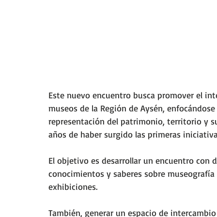
Este nuevo encuentro busca promover el int
museos de la Región de Aysén, enfocándose en
representación del patrimonio, territorio 
años de haber surgido las primeras iniciativ
El objetivo es desarrollar un encuentro con 
conocimientos y saberes sobre museografía
exhibiciones. 
También, generar un espacio de intercambio 