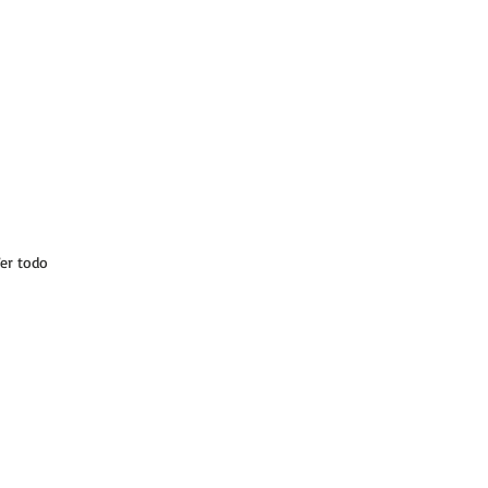
er todo