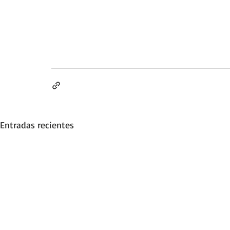
Entradas recientes