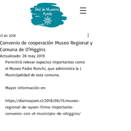
21 dic 2018
Convenio de cooperación Museo Regional y
Comuna de O'Higgins
Actualizado:
28 may 2019
Permitirá relevar espacios importantes como 
el Museo Padre Ronchi, que administra la I. 
Municipalidad de esta comuna. 
Mayor información en: 
https://diarioaysen.cl/2018/06/15/museo-
regional-de-aysen-firma-importante-
convenio-con-el-municipio-de-ohiggins/