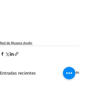
Red de Museos Aysén
Entradas recientes
Ver todo