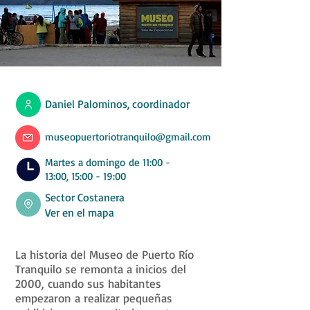
Daniel Palominos, coordinador
museopuertoriotranquilo@gmail.com
Martes a domingo de 11:00 -
13:00, 15:00 - 19:00
Sector Costanera
Ver en el mapa
La historia del Museo de Puerto Río
Tranquilo se remonta a inicios del
2000, cuando sus habitantes
empezaron a realizar pequeñas