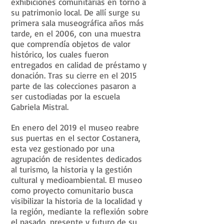
exhibiciones comunitarias en torno a
su patrimonio local. De allí surge su
primera sala museográfica años más
tarde, en el 2006, con una muestra
que comprendía objetos de valor
histórico, los cuales fueron
entregados en calidad de préstamo y
donación. Tras su cierre en el 2015
parte de las colecciones pasaron a
ser custodiadas por la escuela
Gabriela Mistral.
En enero del 2019 el museo reabre
sus puertas en el sector Costanera,
esta vez gestionado por una
agrupación de residentes dedicados
al turismo, la historia y la gestión
cultural y medioambiental. El museo
como proyecto comunitario busca
visibilizar la historia de la localidad y
la región, mediante la reflexión sobre
el pasado, presente y futuro de su