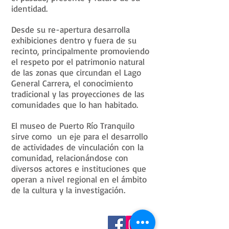
identidad.
Desde su re-apertura desarrolla
exhibiciones dentro y fuera de su
recinto, principalmente promoviendo
el respeto por el patrimonio natural
de las zonas que circundan el Lago
General Carrera, el conocimiento
tradicional y las proyecciones de las
comunidades que lo han habitado.
El museo de Puerto Río Tranquilo
sirve como un eje para el desarrollo
de actividades de vinculación con la
comunidad, relacionándose con
diversos actores e instituciones que
operan a nivel regional en el ámbito
de la cultura y la investigación.