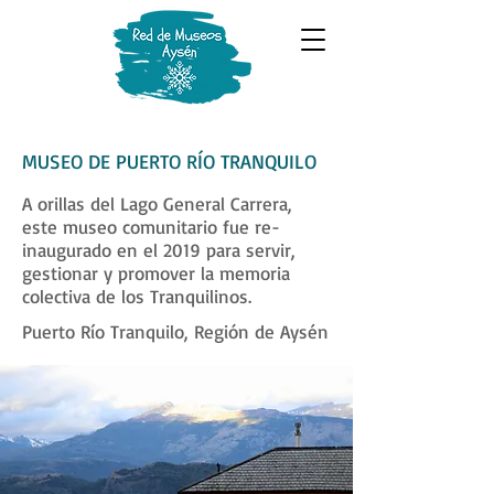
MUSEO DE PUERTO RÍO TRANQUILO
A orillas del Lago General Carrera,
este museo comunitario fue re-
inaugurado en el 2019 para servir,
gestionar y promover la memoria
colectiva de los Tranquilinos.
Puerto Río Tranquilo, Región de Aysén