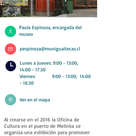
Paula Espinoza, encargada del
museo
pespinoza@muniguaitecas.cl
Lunes a Jueves: 9:00 - 13:00,
14:00 - 17:30
Viernes: 9:00 - 13:00
, 14:00
- 16:30
Ver en el mapa
Al crearse en el 2016 la Oficina de
Cultura en el puerto de Melinka se
organiza una exhibición para promover