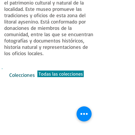
el patrimonio cultural y natural de la
localidad. Este museo promueve las
tradiciones y oficios de esta zona del
litoral aysenino. Está conformado por
donaciones de miembros de la
comunidad, entre las que se encuentran
fotografías y documentos históricos,
historia natural y representaciones de
los oficios locales.
Todas las colecciones
Colecciones
Arqueología
Historia