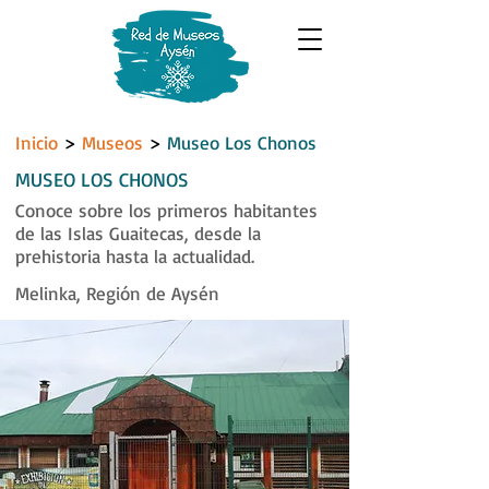
Inicio
>
Museos
>
Museo Los Chonos
MUSEO LOS CHONOS
Conoce sobre los primeros habitantes
de las Islas Guaitecas, desde la
prehistoria hasta la actualidad.
Melinka, Región de Aysén