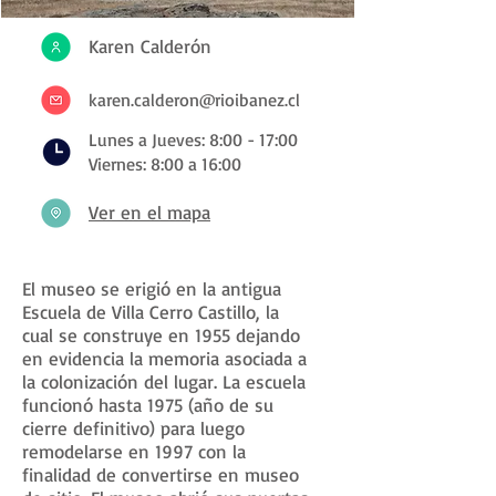
Karen Calderón
karen.calderon@rioibanez.cl
Lunes a Jueves: 8:00 - 17:00
Viernes: 8:00 a 16:00
Ver en el mapa
El museo se erigió en la antigua
Escuela de Villa Cerro Castillo, la
cual se construye en 1955 dejando
en evidencia la memoria asociada a
la colonización del lugar. La escuela
funcionó hasta 1975 (año de su
cierre definitivo) para luego
remodelarse en 1997 con la
finalidad de convertirse en museo