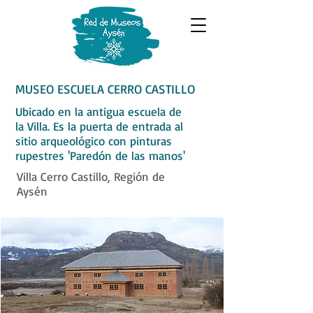
MUSEO ESCUELA CERRO CASTILLO
Ubicado en la antigua escuela de
la Villa. Es la puerta de entrada al
sitio arqueológico con pinturas
rupestres 'Paredón de las manos'
Villa Cerro Castillo, Región de
Aysén