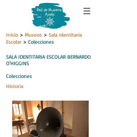
Inicio
>
Museos
>
Sala Identitaria
Escolar
>
Colecciones
SALA IDENTITARIA ESCOLAR BERNARDO
O'HIGGINS
Colecciones
Historia