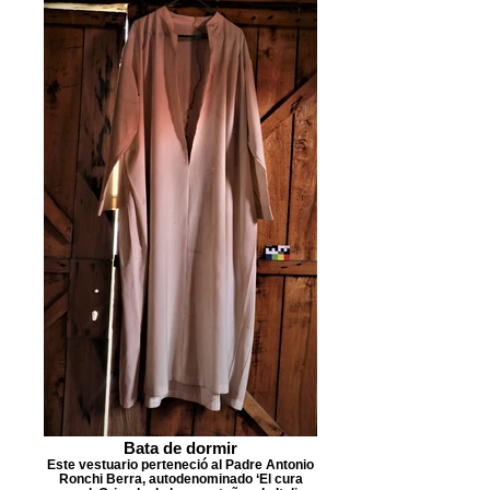
Bata de dormir
Este vestuario perteneció al Padre Antonio
Ronchi Berra, autodenominado ‘El cura