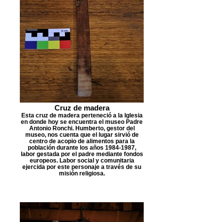
Cruz de madera
Esta cruz de madera perteneció a la Iglesia
en donde hoy se encuentra el museo Padre
Antonio Ronchi. Humberto, gestor del
museo, nos cuenta que el lugar sirvió de
centro de acopio de alimentos para la
población durante los años 1984-1987,
labor gestada por el padre mediante fondos
europeos. Labor social y comunitaria
ejercida por este personaje a través de su
misión religiosa.