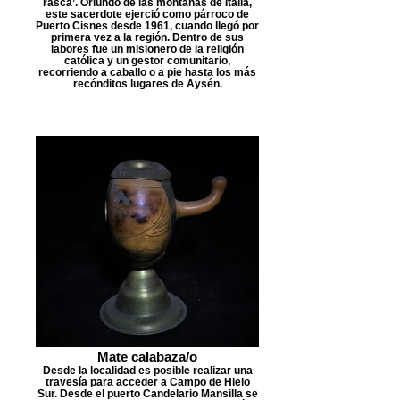
rasca’. Oriundo de las montañas de Italia,
este sacerdote ejerció como párroco de
Puerto Cisnes desde 1961, cuando llegó por
primera vez a la región. Dentro de sus
labores fue un misionero de la religión
católica y un gestor comunitario,
recorriendo a caballo o a pie hasta los más
recónditos lugares de Aysén.
Mate calabaza/o
Desde la localidad es posible realizar una
travesía para acceder a Campo de Hielo
Sur. Desde el puerto Candelario Mansilla se