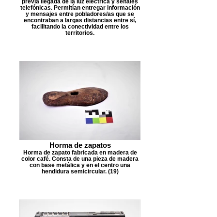
previa llegada de la luz eléctrica y señales
telefónicas. Permitían entregar información
y mensajes entre pobladores/as que se
encontraban a largas distancias entre sí,
facilitando la conectividad entre los
territorios.
Horma de zapatos
Horma de zapato fabricada en madera de
color café. Consta de una pieza de madera
con base metálica y en el centro una
hendidura semicircular. (19)