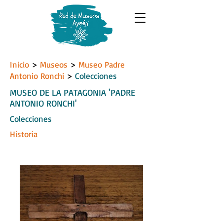
Inicio
>
Museos
>
Museo Padre
Antonio Ronchi
>
Colecciones
MUSEO DE LA PATAGONIA 'PADRE
ANTONIO RONCHI'
Colecciones
Historia