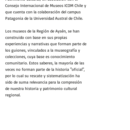
Consejo Internacional de Museos ICOM Chile y 
que cuenta con la colaboración del campus 
Patagonia de la Universidad Austral de Chile. 
Los museos de la Región de Aysén, se han 
construido con base en sus propias 
experiencias y narrativas que forman parte de 
los guiones, vinculados a la museografía y 
colecciones, cuya base es conocimiento 
comunitario. Estos saberes, la mayoría de las 
veces no forman parte de la historia "oficial", 
por lo cual su rescate y sistematización ha 
sido de suma relevancia para la compresión 
de nuestra historia y patrimonio cultural 
regional. 